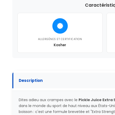
Caractéristi
ALLERGÈNES ET CERTIFICATION
Kosher
Description
Dites adieu aux crampes avec le
Pickle Juice Extra
dans le monde du sport de haut niveau aux États-Uni
boisson : c'est une formule brevetée et "Extra Stren