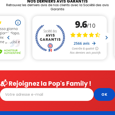
NOS DERNIERS AVIS GARANTIS
Retrouvez les derniers avis de nos clients avec la Société des avis
Garantis
📬 Rejoignez la Pop's Family !