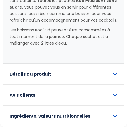
sans caféine. Toutes les poudres
Kool-Aid sont sans
sucre
. Vous pouvez vous en servir pour différentes
boissons, aussi bien comme une boisson pour vous
rafraîchir qu'un accompagnement pour vos cocktails.
Les boissons Kool'Aid peuvent être consommées à
tout moment de la journée. Chaque sachet est à
mélanger avec 2 litres d'eau.
Détails du produit
Avis clients
Ingrédients, valeurs nutritionnelles