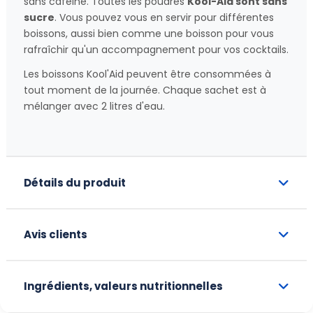
sans caféine. Toutes les poudres
Kool-Aid sont sans
sucre
. Vous pouvez vous en servir pour différentes
boissons, aussi bien comme une boisson pour vous
rafraîchir qu'un accompagnement pour vos cocktails.
Les boissons Kool'Aid peuvent être consommées à
tout moment de la journée. Chaque sachet est à
mélanger avec 2 litres d'eau.
Détails du produit
Avis clients
Ingrédients, valeurs nutritionnelles