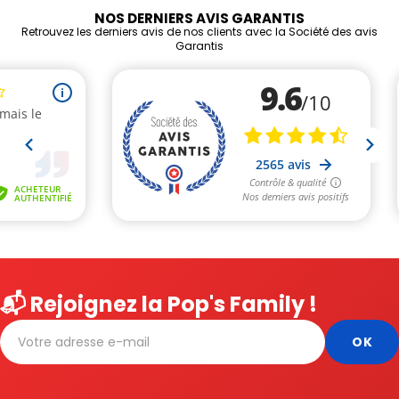
NOS DERNIERS AVIS GARANTIS
Retrouvez les derniers avis de nos clients avec la Société des avis
Garantis
📬 Rejoignez la Pop's Family !