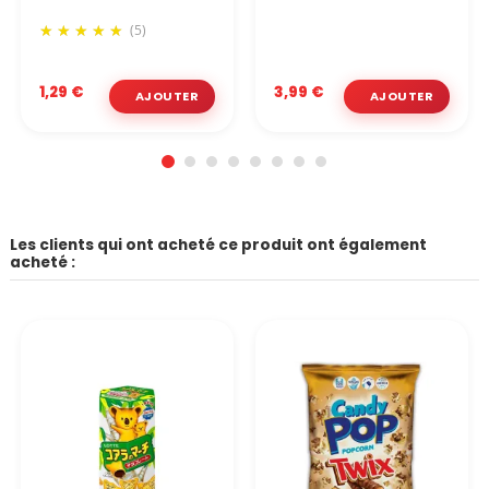
(5)
1,29 €
3,99 €
Les clients qui ont acheté ce produit ont également
acheté :