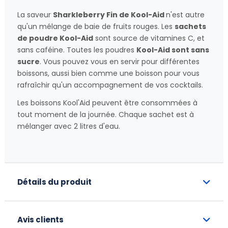
La saveur
Sharkleberry Fin de Kool-Aid
n'est autre
qu'un mélange de baie de fruits rouges. Les
sachets
de poudre Kool-Aid
sont source de vitamines C, et
sans caféine. Toutes les poudres
Kool-Aid sont sans
sucre
. Vous pouvez vous en servir pour différentes
boissons, aussi bien comme une boisson pour vous
rafraîchir qu'un accompagnement de vos cocktails.
Les boissons Kool'Aid peuvent être consommées à
tout moment de la journée. Chaque sachet est à
mélanger avec 2 litres d'eau.
Détails du produit
Avis clients