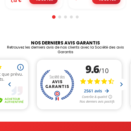
1,13 €
NOS DERNIERS AVIS GARANTIS
Retrouvez les derniers avis de nos clients avec la Société des avis
Garantis