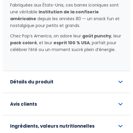
Fabriquées aux États-Unis, ces barres iconiques sont
une véritable
institution de la confiserie
américaine
depuis les années 80 — un snack fun et
nostalgique pour petits et grands.
Chez Pop’s America, on adore leur
goût punchy
, leur
pack coloré
, et leur
esprit 100 % USA
, parfait pour
célébrer l’été ou un moment sucré plein d’énergie.
Détails du produit
Avis clients
Ingrédients, valeurs nutritionnelles