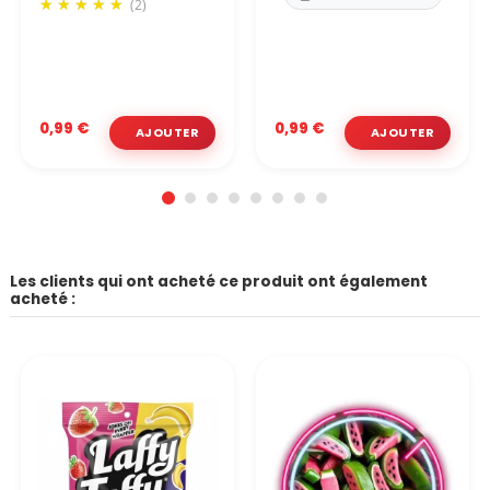
(2)
0,99 €
0,99 €
Les clients qui ont acheté ce produit ont également
acheté :