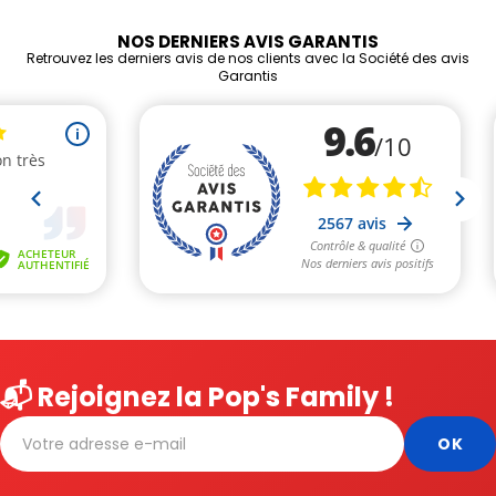
NOS DERNIERS AVIS GARANTIS
Retrouvez les derniers avis de nos clients avec la Société des avis
Garantis
📬 Rejoignez la Pop's Family !