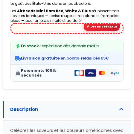
Le goût des États-Unis dans un pack coloré.
Les
Airheads Mini Bars Red, White & Blue
réunissent trois
saveurs iconiques — cerise rouge, citron blanc et framboise
bleue — pour un plaisir fruité et acidulé !
En stock
: expédition dès demain matin
Livraison gratuite
en points-relais dès 69€
Paiements 100%
sécurisés
Description
Célébrez les saveurs et les couleurs américaines avec