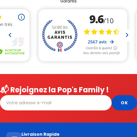
Garantis
📬 Rejoignez la Pop's Family !
Livraison Rapide