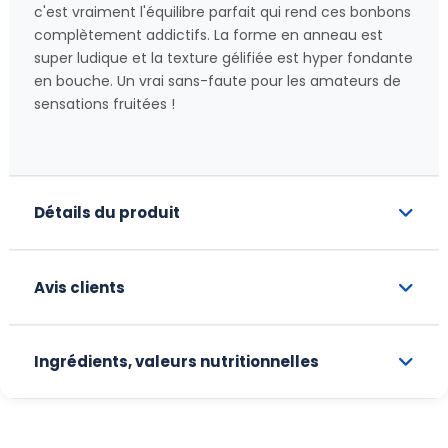
c'est vraiment l'équilibre parfait qui rend ces bonbons
complètement addictifs. La forme en anneau est
super ludique et la texture gélifiée est hyper fondante
en bouche. Un vrai sans-faute pour les amateurs de
sensations fruitées !
Détails du produit
Avis clients
Ingrédients, valeurs nutritionnelles