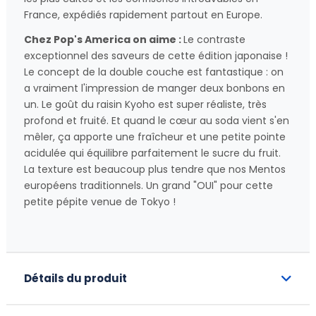
France, expédiés rapidement partout en Europe.
Chez Pop's America on aime :
Le contraste
exceptionnel des saveurs de cette édition japonaise !
Le concept de la double couche est fantastique : on
a vraiment l'impression de manger deux bonbons en
un. Le goût du raisin Kyoho est super réaliste, très
profond et fruité. Et quand le cœur au soda vient s'en
mêler, ça apporte une fraîcheur et une petite pointe
acidulée qui équilibre parfaitement le sucre du fruit.
La texture est beaucoup plus tendre que nos Mentos
européens traditionnels. Un grand "OUI" pour cette
petite pépite venue de Tokyo !
Détails du produit