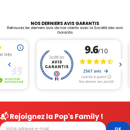
NOS DERNIERS AVIS GARANTIS
Retrouvez les derniers avis de nos clients avec la Société des avis
Garantis
📬 Rejoignez la Pop's Family !