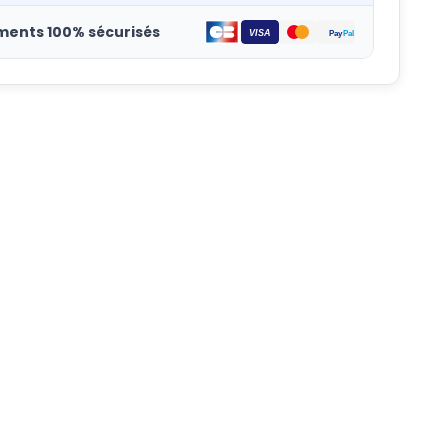
ments 100% sécurisés