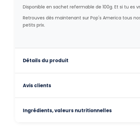
Disponible en sachet refermable de 100g. Et si tu es v
Retrouves dès maintenant sur Pop's America tous no
petits prix.
Détails du produit
Avis clients
Ingrédients, valeurs nutritionnelles