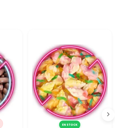
EN STOCK