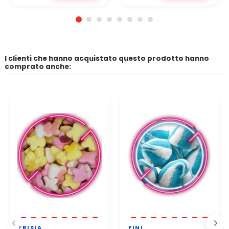
I clienti che hanno acquistato questo prodotto hanno
comprato anche:
FRISIA
FINI