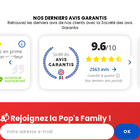
NOS DERNIERS AVIS GARANTIS
Retrouvez les derniers avis de nos clients avec la Société des avis
Garantis
📬 Rejoignez la Pop's Family !