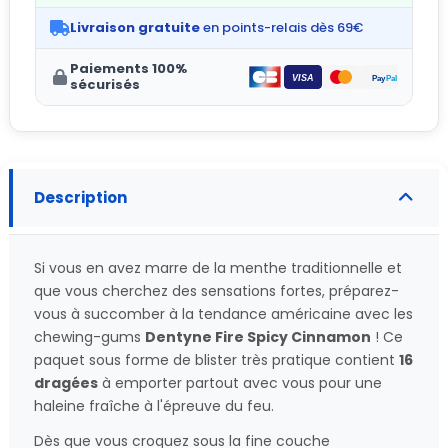
Livraison gratuite
en points-relais dès 69€
Paiements 100%
sécurisés
Description
Si vous en avez marre de la menthe traditionnelle et
que vous cherchez des sensations fortes, préparez-
vous à succomber à la tendance américaine avec les
chewing-gums
Dentyne Fire Spicy Cinnamon
! Ce
paquet sous forme de blister très pratique contient
16
dragées
à emporter partout avec vous pour une
haleine fraîche à l'épreuve du feu.
Dès que vous croquez sous la fine couche