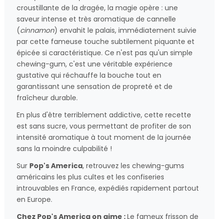
croustillante de la dragée, la magie opère : une
saveur intense et très aromatique de cannelle
(
cinnamon
) envahit le palais, immédiatement suivie
par cette fameuse touche subtilement piquante et
épicée si caractéristique. Ce n'est pas qu'un simple
chewing-gum, c'est une véritable expérience
gustative qui réchauffe la bouche tout en
garantissant une sensation de propreté et de
fraîcheur durable.
En plus d'être terriblement addictive, cette recette
est sans sucre, vous permettant de profiter de son
intensité aromatique à tout moment de la journée
sans la moindre culpabilité !
Sur
Pop's America
, retrouvez les chewing-gums
américains les plus cultes et les confiseries
introuvables en France, expédiés rapidement partout
en Europe.
Chez Pop's America on aime :
Le fameux frisson de