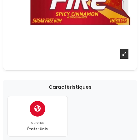
Caractéristiques
ORIGINE
États-Unis