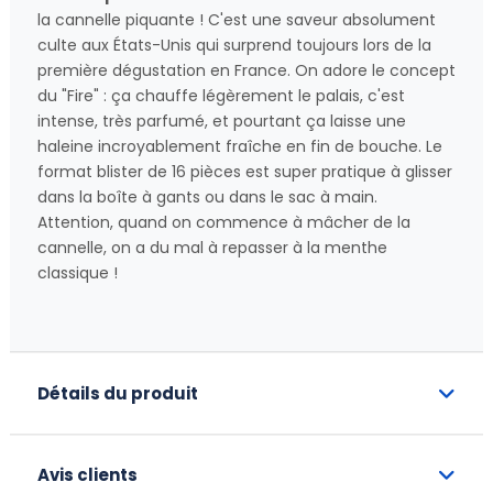
la cannelle piquante ! C'est une saveur absolument
culte aux États-Unis qui surprend toujours lors de la
première dégustation en France. On adore le concept
du "Fire" : ça chauffe légèrement le palais, c'est
intense, très parfumé, et pourtant ça laisse une
haleine incroyablement fraîche en fin de bouche. Le
format blister de 16 pièces est super pratique à glisser
dans la boîte à gants ou dans le sac à main.
Attention, quand on commence à mâcher de la
cannelle, on a du mal à repasser à la menthe
classique !
Détails du produit
Avis clients