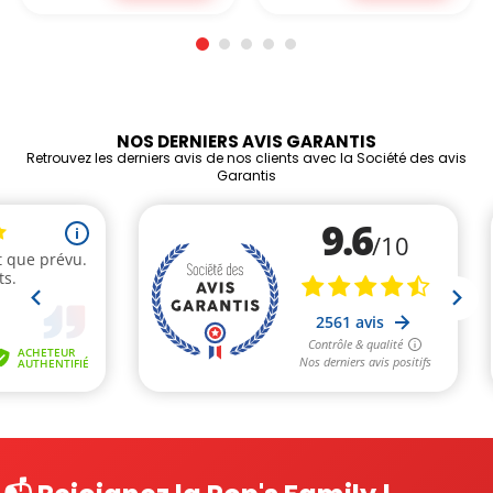
NOS DERNIERS AVIS GARANTIS
Retrouvez les derniers avis de nos clients avec la Société des avis
Garantis