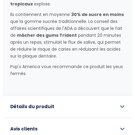
tropicaux
explose.
Ils contiennent en moyenne
30% de sucre en moins
que la gomme sucrée traditionnelle. La conseil des
affaires scientifiques de l'ADA a découvert que le fait
de
mâcher des gums Trident
pendant 20 minutes
après un repas, stimulait le flux de salive, qui permet
de réduire le risque de caries en réduisant les acides
sur la plaque dentaire.
Pop's America vous recommande ce produit les yeux
fermés.
Détails du produit
Avis clients