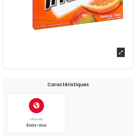
Caractéristiques
ORIGINE
États-Unis