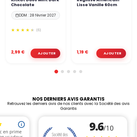
Chocolate
Lisse Vanille 60cm
DDM : 28 février 2027
(6)
2,99 €
1,19 €
NOS DERNIERS AVIS GARANTIS
Retrouvez les derniers avis de nos clients avec la Société des avis
Garantis