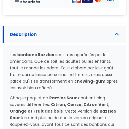
sécurisés
Description
Les
bonbons Razzles
sont très appréciés par les
américains. Que ce soit les adultes ou les enfants,
tout le monde les adore. Tout d'abord par leur goût
fruité qui ne laisse personne indifférent, mais aussi
parce qu'ils se transforment en
chewing-gum
après
les avoir bien mâché.
Chaque paquet de
Razzles Sour
contient cinq
saveurs différentes:
Citron, Cerise, Citron Vert,
Orange et Fruit des bois
. Cette version de
Razzles
Sour
les rend plus acide que la version originale.
Rappelez-vous, avant tout ce sont des bonbons qui