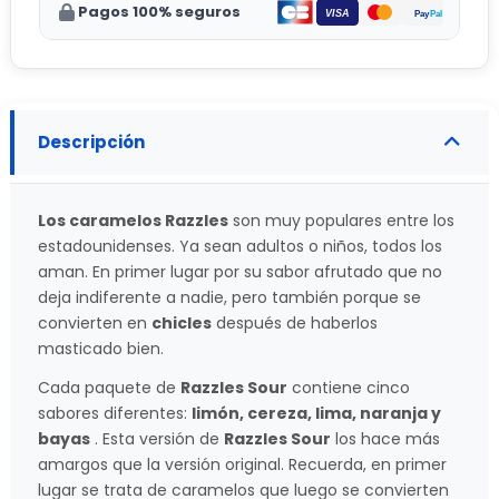
Pagos 100% seguros
Descripción
Los caramelos Razzles
son muy populares entre los
estadounidenses. Ya sean adultos o niños, todos los
aman. En primer lugar por su sabor afrutado que no
deja indiferente a nadie, pero también porque se
convierten en
chicles
después de haberlos
masticado bien.
Cada paquete de
Razzles Sour
contiene cinco
sabores diferentes:
limón, cereza, lima, naranja y
bayas
. Esta versión de
Razzles Sour
los hace más
amargos que la versión original. Recuerda, en primer
lugar se trata de caramelos que luego se convierten