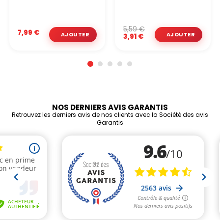
5,59 €
7,99 €
3,91 €
NOS DERNIERS AVIS GARANTIS
Retrouvez les derniers avis de nos clients avec la Société des avis
Garantis