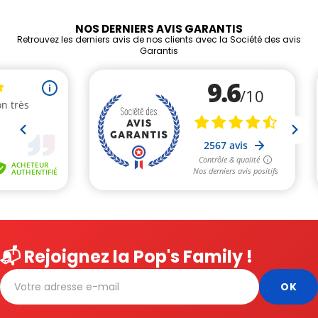
NOS DERNIERS AVIS GARANTIS
Retrouvez les derniers avis de nos clients avec la Société des avis
Garantis
📬 Rejoignez la Pop's Family !