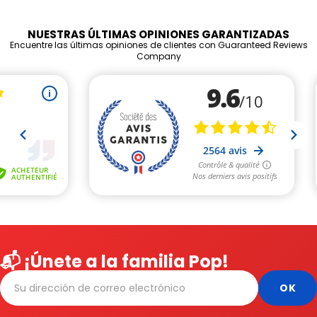
NUESTRAS ÚLTIMAS OPINIONES GARANTIZADAS
Encuentre las últimas opiniones de clientes con Guaranteed Reviews
Company
📬 ¡Únete a la familia Pop!