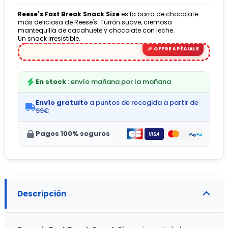
Reese's Fast Break Snack Size
es la barra de chocolate
más deliciosa de Reese's. Turrón suave, cremosa
mantequilla de cacahuete y chocolate con leche.
Un snack irresistible.
En stock
: envío mañana por la mañana
Envío gratuito
a puntos de recogida a partir de
99€
Pagos 100% seguros
Descripción