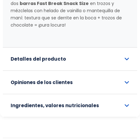
dos
barras Fast Break Snack Size
en trozos y
mézclelas con helado de vainilla o mantequilla de
maní: textura que se derrite en la boca + trozos de
chocolate = ¡pura locura!
Detalles del producto
Opiniones de los clientes
Ingredientes, valores nutricionales