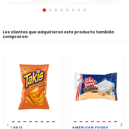
Los clientes que adquirieron este producto también
compraron:
TAKIS
AMERICAN FOODS