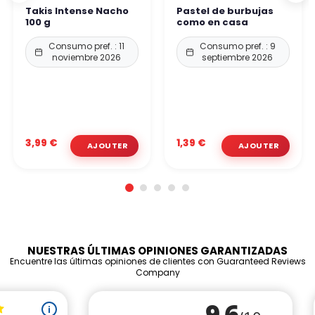
Takis Intense Nacho
Pastel de burbujas
100 g
como en casa
Consumo pref. : 11
Consumo pref. : 9
noviembre 2026
septiembre 2026
3,99 €
1,39 €
NUESTRAS ÚLTIMAS OPINIONES GARANTIZADAS
Encuentre las últimas opiniones de clientes con Guaranteed Reviews
Company