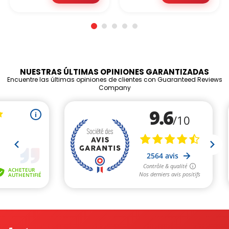
NUESTRAS ÚLTIMAS OPINIONES GARANTIZADAS
Encuentre las últimas opiniones de clientes con Guaranteed Reviews
Company