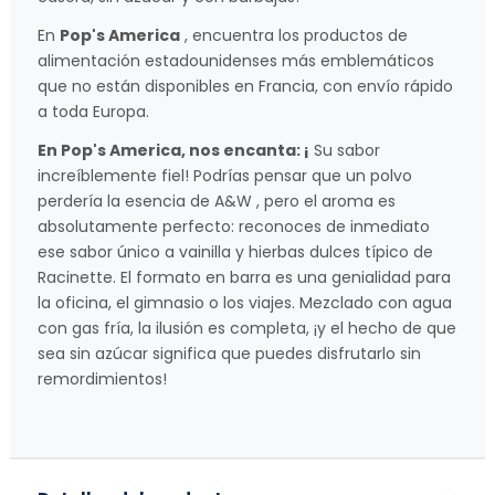
En
Pop's America
, encuentra los productos de
alimentación estadounidenses más emblemáticos
que no están disponibles en Francia, con envío rápido
a toda Europa.
En Pop's America, nos encanta: ¡
Su sabor
increíblemente fiel! Podrías pensar que un polvo
perdería la esencia de A&W , pero el aroma es
absolutamente perfecto: reconoces de inmediato
ese sabor único a vainilla y hierbas dulces típico de
Racinette. El formato en barra es una genialidad para
la oficina, el gimnasio o los viajes. Mezclado con agua
con gas fría, la ilusión es completa, ¡y el hecho de que
sea sin azúcar significa que puedes disfrutarlo sin
remordimientos!