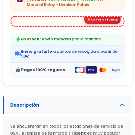
Mondial Relay - Livraison Relais
En stock
: envío mañana por la mañana
Envío gratuito
a puntos de recogida a partir de
99€
Pagos 100% seguros
Descripción
Se encuentran en todas las estaciones de servicio de
USA ,
el chicle
de la marca
Trident
es muy popular