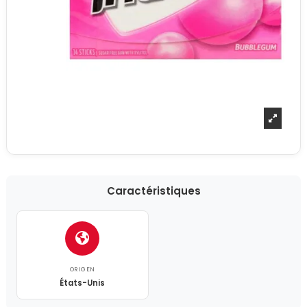
Caractéristiques
ORIGEN
États-Unis