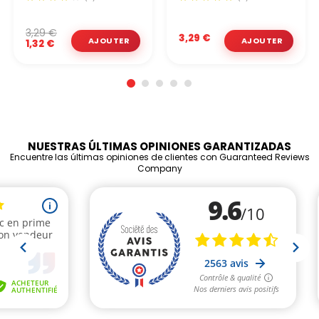
3,29 €
3,29 €
1,32 €
NUESTRAS ÚLTIMAS OPINIONES GARANTIZADAS
Encuentre las últimas opiniones de clientes con Guaranteed Reviews
Company