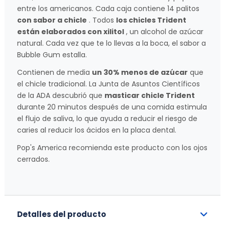
entre los americanos. Cada caja contiene 14 palitos
con sabor a chicle
. Todos
los chicles Trident
están elaborados con xilitol
, un alcohol de azúcar
natural. Cada vez que te lo llevas a la boca, el sabor a
Bubble Gum estalla.
Contienen de media
un 30% menos de azúcar
que
el chicle tradicional. La Junta de Asuntos Científicos
de la ADA descubrió que
masticar chicle Trident
durante 20 minutos después de una comida estimula
el flujo de saliva, lo que ayuda a reducir el riesgo de
caries al reducir los ácidos en la placa dental.
Pop's America recomienda este producto con los ojos
cerrados.
Detalles del producto