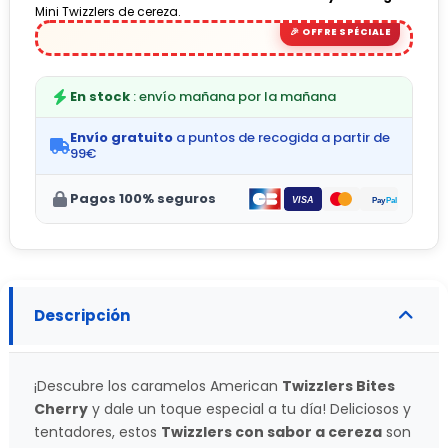
Mini Twizzlers de cereza.
En stock
: envío mañana por la mañana
Envío gratuito
a puntos de recogida a partir de
99€
Pagos 100% seguros
Descripción
¡Descubre los caramelos American
Twizzlers Bites
Cherry
y dale un toque especial a tu día! Deliciosos y
tentadores, estos
Twizzlers con sabor a cereza
son