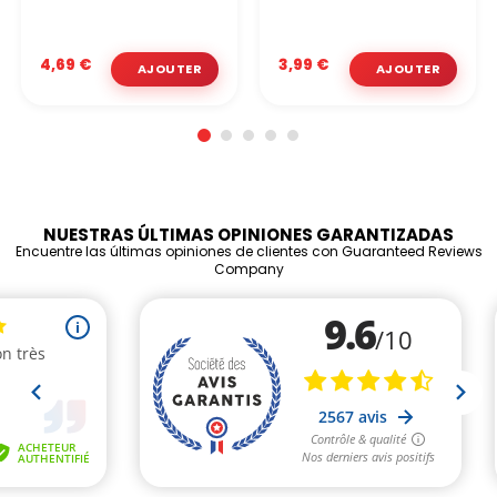
4,69 €
3,99 €
NUESTRAS ÚLTIMAS OPINIONES GARANTIZADAS
Encuentre las últimas opiniones de clientes con Guaranteed Reviews
Company