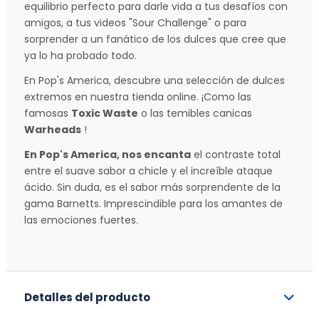
equilibrio perfecto para darle vida a tus desafíos con
amigos, a tus videos "Sour Challenge" o para
sorprender a un fanático de los dulces que cree que
ya lo ha probado todo.
En Pop's America, descubre una selección de dulces
extremos en nuestra tienda online. ¡Como las
famosas
Toxic Waste
o las temibles canicas
Warheads
!
En Pop's America, nos encanta
el contraste total
entre el suave sabor a chicle y el increíble ataque
ácido. Sin duda, es el sabor más sorprendente de la
gama Barnetts. Imprescindible para los amantes de
las emociones fuertes.
Detalles del producto