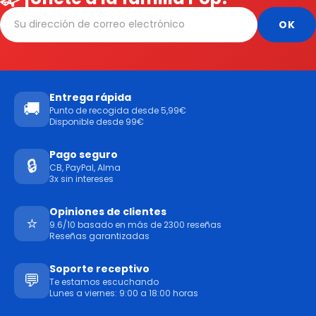
Entrega rápida
🚚
Punto de recogida desde 5,99€
Disponible desde 99€
Pago seguro
🔒
CB, PayPal, Alma
3x sin intereses
Opiniones de clientes
⭐
9.6/10 basado en más de 2300 reseñas
Reseñas garantizadas
Soporte receptivo
💬
Te estamos escuchando
Lunes a viernes: 9:00 a 18:00 horas