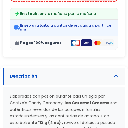
En stock
: envío mañana por la mañana
Envío gratuito
a puntos de recogida a partir de
99€
Pagos 100% seguros
Descripción
Elaboradas con pasión durante casi un siglo por
Goetze's Candy Company,
las Caramel Creams
son
auténticas leyendas de los parques infantiles
estadounidenses y las confiterías de antaño. Con
esta bolsa
de 113 g (4 oz)
, revive el delicioso pasado