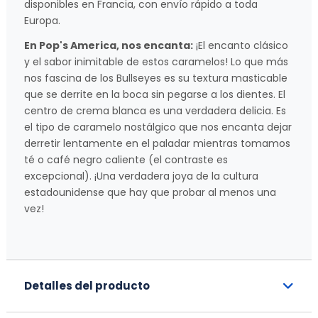
disponibles en Francia, con envío rápido a toda
Europa.
En Pop's America, nos encanta:
¡El encanto clásico
y el sabor inimitable de estos caramelos! Lo que más
nos fascina de los Bullseyes es su textura masticable
que se derrite en la boca sin pegarse a los dientes. El
centro de crema blanca es una verdadera delicia. Es
el tipo de caramelo nostálgico que nos encanta dejar
derretir lentamente en el paladar mientras tomamos
té o café negro caliente (el contraste es
excepcional). ¡Una verdadera joya de la cultura
estadounidense que hay que probar al menos una
vez!
Detalles del producto