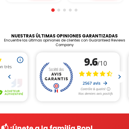
NUESTRAS ÚLTIMAS OPINIONES GARANTIZADAS
Encuentre las últimas opiniones de clientes con Guaranteed Reviews
Company
📬 ¡Únete a la familia Pop!