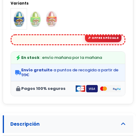
Variants
En stock
: envío mañana por la mañana
Envío gratuito
a puntos de recogida a partir de
99€
Pagos 100% seguros
Descripción