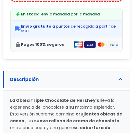
En stock
: envío mañana por la mañana
Envío gratuito
a puntos de recogida a partir de
99€
Pagos 100% seguros
Descripción
La Oblea Triple Chocolate de Hershey's
lleva la
experiencia del chocolate a su máximo esplendor.
Esta versión suprema combina
crujientes obleas de
cacao
, un
suave relleno de crema de chocolate
entre cada capa y una generosa
cobertura de