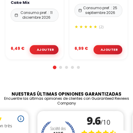
Cake Mix
Consumo pref. : 25
Consumo pref. : 11
septiembre 2026
diciembre 2026
(2)
6,49 €
6,99 €
NUESTRAS ÚLTIMAS OPINIONES GARANTIZADAS
Encuentre las últimas opiniones de clientes con Guaranteed Reviews
Company