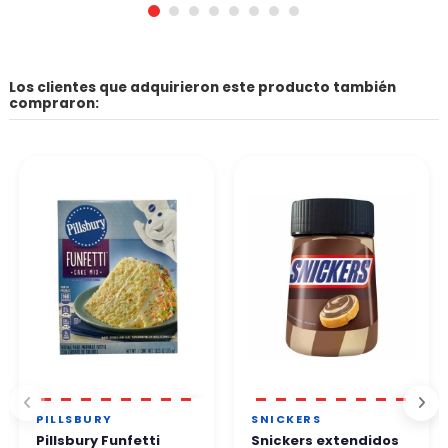
Los clientes que adquirieron este producto también
compraron:
PILLSBURY
SNICKERS
Pillsbury Funfetti
Snickers extendidos