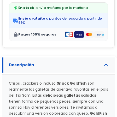
En stock
: envío mañana por la mañana
Envío gratuito
a puntos de recogida a partir de
99€
Pagos 100% seguros
Descripción
Crisps , crackers o incluso
Snack Goldfish
son
realmente las galletas de aperitivo favoritas en el país
del Tío Sam. Estas
deliciosas galletas saladas
tienen forma de pequeños peces, siempre con una
sonrisa. Hay diferentes versiones. Te invitamos a
descubrir una versión coloreada con queso.
GoldFish