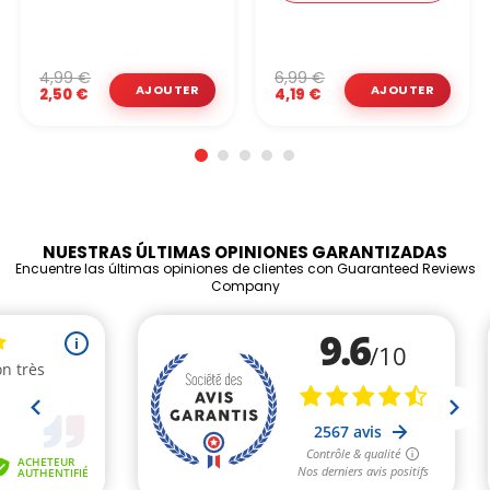
4,99 €
6,99 €
2,50 €
4,19 €
NUESTRAS ÚLTIMAS OPINIONES GARANTIZADAS
Encuentre las últimas opiniones de clientes con Guaranteed Reviews
Company