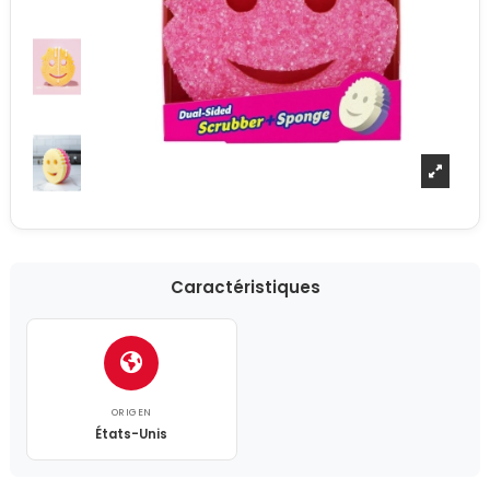
Caractéristiques
ORIGEN
États-Unis