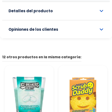
Detalles del producto
Opiniones de los clientes
12 otros productos en la misma categoría: