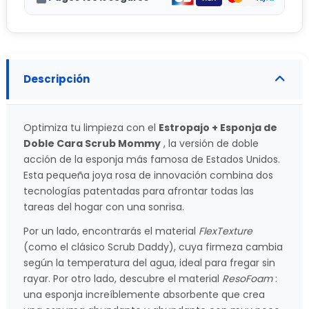
Descripción
Optimiza tu limpieza con el
Estropajo + Esponja de
Doble Cara Scrub Mommy
, la versión de doble
acción de la esponja más famosa de Estados Unidos.
Esta pequeña joya rosa de innovación combina dos
tecnologías patentadas para afrontar todas las
tareas del hogar con una sonrisa.
Por un lado, encontrarás el material
FlexTexture
(como el clásico Scrub Daddy), cuya firmeza cambia
según la temperatura del agua, ideal para fregar sin
rayar. Por otro lado, descubre el material
ResoFoam
:
una esponja increíblemente absorbente que crea