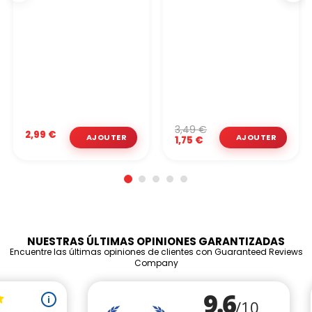
3,49 €
2,99 €
1,75 €
NUESTRAS ÚLTIMAS OPINIONES GARANTIZADAS
Encuentre las últimas opiniones de clientes con Guaranteed Reviews
Company