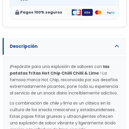
Pagos 100% seguros
Descripción
¡Prepárate para una explosión de sabores con
las
patatas fritas Hot Chip Chilli Chilli & Lime
! La
famosa marca Hot Chip, reconocida por sus desafíos
extremadamente picantes, pone toda su experiencia
al servicio de un snack diario increíblemente adictivo.
La combinación de
chile y
lima es un clásico en la
cultura de los snacks mexicanos y estadounidenses.
Estas papas fritas gruesas y ultracrujientes ofrecen
una explosión de sabor vibrante y ligeramente ácido