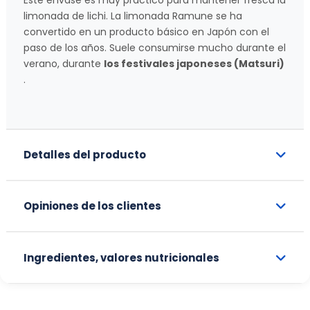
limonada de lichi. La limonada Ramune se ha
convertido en un producto básico en Japón con el
paso de los años. Suele consumirse mucho durante el
verano, durante
los festivales japoneses (Matsuri)
.
Detalles del producto
Opiniones de los clientes
Ingredientes, valores nutricionales