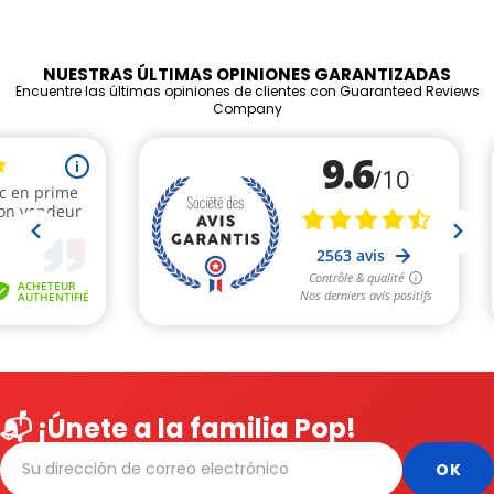
NUESTRAS ÚLTIMAS OPINIONES GARANTIZADAS
Encuentre las últimas opiniones de clientes con Guaranteed Reviews
Company
📬 ¡Únete a la familia Pop!