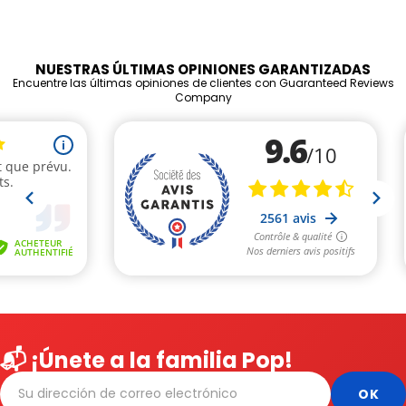
NUESTRAS ÚLTIMAS OPINIONES GARANTIZADAS
Encuentre las últimas opiniones de clientes con Guaranteed Reviews
Company
📬 ¡Únete a la familia Pop!