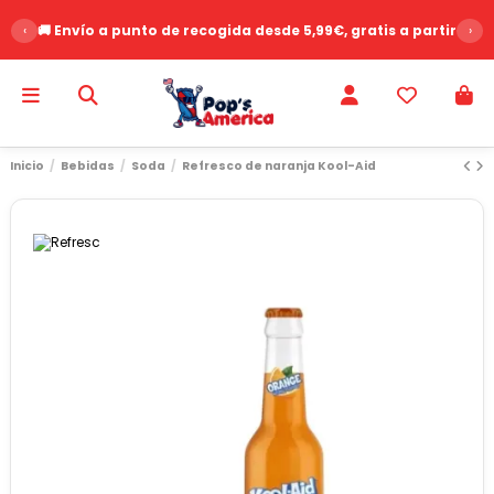
‹
🚚 Envío a punto de recogida desde 5,99€, gratis a partir de 
›
Inicio
Bebidas
Soda
Refresco de naranja Kool-Aid