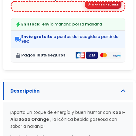
En stock
: envío mañana por la mañana
Envío gratuito
a puntos de recogida a partir de
99€
Pagos 100% seguros
Descripción
¡Aporta un toque de energía y buen humor con
Kool-
Aid Soda Orange
, la icónica bebida gaseosa con
sabor a naranja!