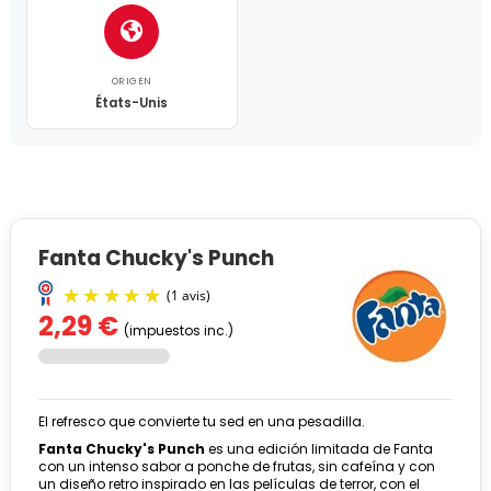
ORIGEN
États-Unis
Fanta Chucky's Punch
2,29 €
(impuestos inc.)
El refresco que convierte tu sed en una pesadilla.
Fanta Chucky's Punch
es una edición limitada de Fanta
con un intenso sabor a ponche de frutas, sin cafeína y con
un diseño retro inspirado en las películas de terror, con el