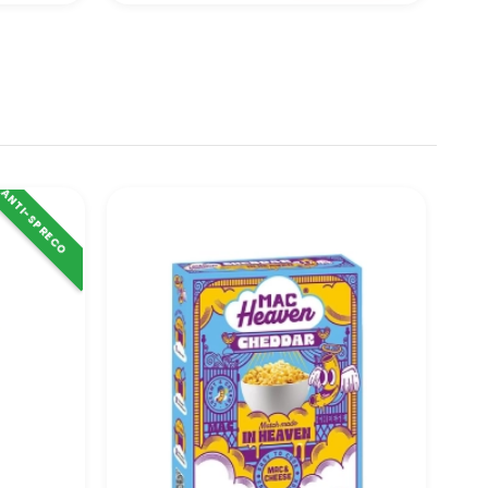
ANTI-SPRECO