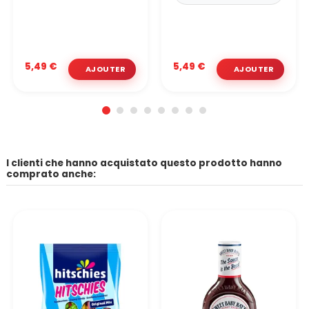
5,49 €
5,49 €
I clienti che hanno acquistato questo prodotto hanno
comprato anche: