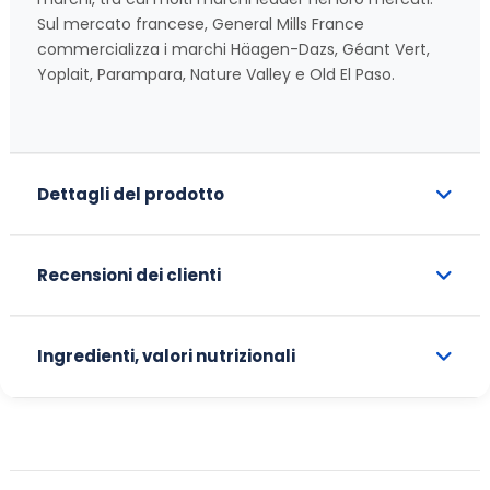
Sul mercato francese, General Mills France
commercializza i marchi Häagen-Dazs, Géant Vert,
Yoplait, Parampara, Nature Valley e Old El Paso.
Dettagli del prodotto
Recensioni dei clienti
Ingredienti, valori nutrizionali