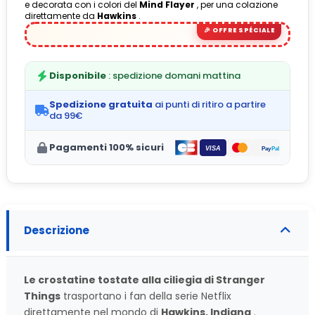
e decorata con i colori del
Mind Flayer
, per una colazione
direttamente da
Hawkins
.
Disponibile
: spedizione domani mattina
Spedizione gratuita
ai punti di ritiro a partire
da 99€
Pagamenti 100% sicuri
Descrizione
Le crostatine tostate alla ciliegia di Stranger
Things
trasportano i fan della serie Netflix
direttamente nel mondo di
Hawkins, Indiana
.