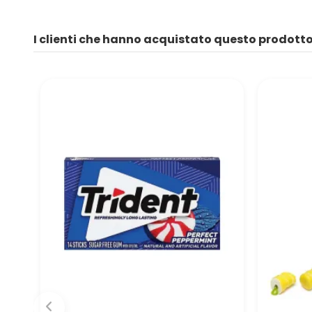
I clienti che hanno acquistato questo prodot