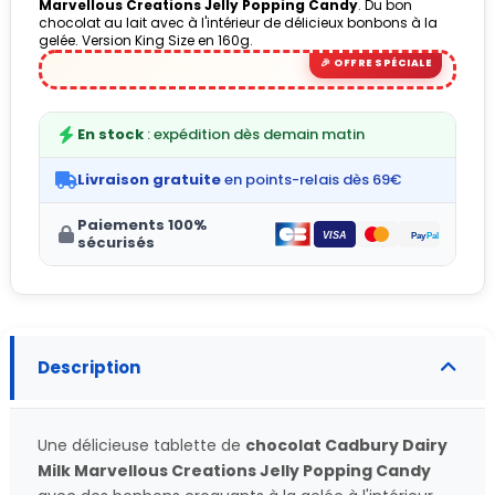
Marvellous Creations Jelly Popping Candy
. Du bon
chocolat au lait avec à l'intérieur de délicieux bonbons à la
gelée. Version King Size en 160g.
(1 avis)
En stock
: expédition dès demain matin
Livraison gratuite
en points-relais dès 69€
Paiements 100%
sécurisés
Description
Une délicieuse tablette de
chocolat
Cadbury Dairy
Milk Marvellous Creations Jelly Popping Candy