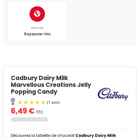
ORIGINE
Royaume-Uni
Cadbury Dairy Milk
Marvellous Creations Jelly
Popping Candy
6,49 €
TTC
Découvrez la tablette de chocolat
Cadbury Dairy Milk