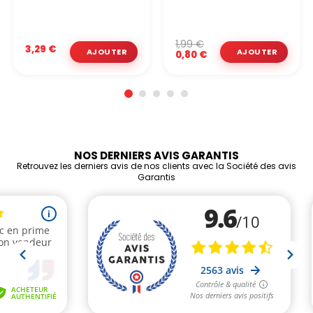
1,99 €
3,29 €
0,80 €
NOS DERNIERS AVIS GARANTIS
Retrouvez les derniers avis de nos clients avec la Société des avis
Garantis