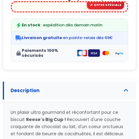
(4 avis)
En stock
: expédition dès demain matin
Livraison gratuite
en points-relais dès 69€
Paiements 100%
sécurisés
Description
Un plaisir ultra gourmand et réconfortant pour ce
biscuit
Reese's Big Cup !
Recouvert d'une couche
craquante de chocolat au lait, d'un coeur onctueux
et fondant de beurre de cacahuètes, il est délicieux.