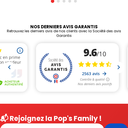
NOS DERNIERS AVIS GARANTIS
Retrouvez les derniers avis de nos clients avec la Société des avis
Garantis
📬 Rejoignez la Pop's Family !