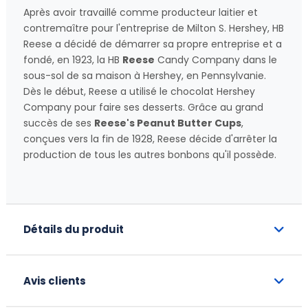
Après avoir travaillé comme producteur laitier et
contremaître pour l'entreprise de Milton S. Hershey, HB
Reese a décidé de démarrer sa propre entreprise et a
fondé, en 1923, la HB
Reese
Candy Company dans le
sous-sol de sa maison à Hershey, en Pennsylvanie.
Dès le début, Reese a utilisé le chocolat Hershey
Company pour faire ses desserts. Grâce au grand
succès de ses
Reese's Peanut Butter Cups
,
conçues vers la fin de 1928, Reese décide d'arrêter la
production de tous les autres bonbons qu'il possède.
Détails du produit
Avis clients