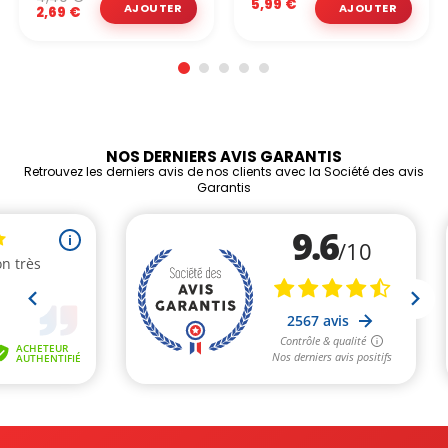
5,99 €
2,69 €
NOS DERNIERS AVIS GARANTIS
Retrouvez les derniers avis de nos clients avec la Société des avis
Garantis