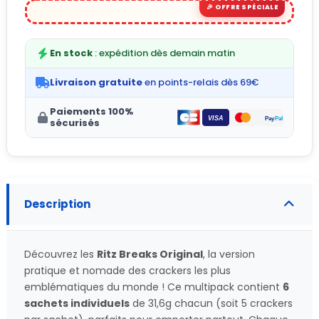
En stock
: expédition dès demain matin
Livraison gratuite
en points-relais dès 69€
Paiements 100%
sécurisés
Description
Découvrez les
Ritz Breaks Original
, la version
pratique et nomade des crackers les plus
emblématiques du monde ! Ce multipack contient
6
sachets individuels
de 31,6g chacun (soit 5 crackers