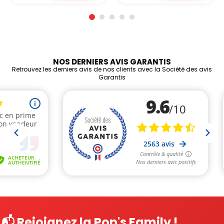
NOS DERNIERS AVIS GARANTIS
Retrouvez les derniers avis de nos clients avec la Société des avis
Garantis
📬 Rejoignez la Pop's Family !