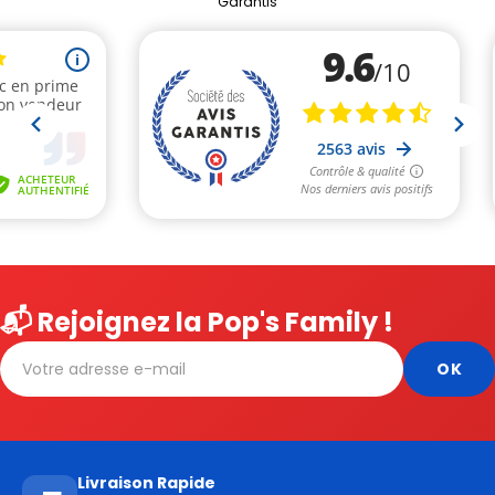
Garantis
📬 Rejoignez la Pop's Family !
Livraison Rapide