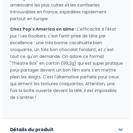
américains les plus cultes et les confiseries
introuvables en France, expédiées rapidement
partout en Europe.
Chez Pop's America on aime :
L'efficacité à l'état
pur ! Les Goobers, c'est l'anti-prise de tête par
excellence : une très bonne cacahuète bien
croquante, un très bon chocolat fondant, et c'est
tout ce qu'on demande. On adore ce format
"Theatre Box" en carton (99,2g) qui est super pratique
pour partager devant un bon film sans s'en mettre
plein les doigts. C'est l'alternative parfaite pour ceux
qui aiment les textures craquantes. Attention, une
fois la boîte ouverte devant la télé, il est impossible
de s'arrêter !
Détails du produit