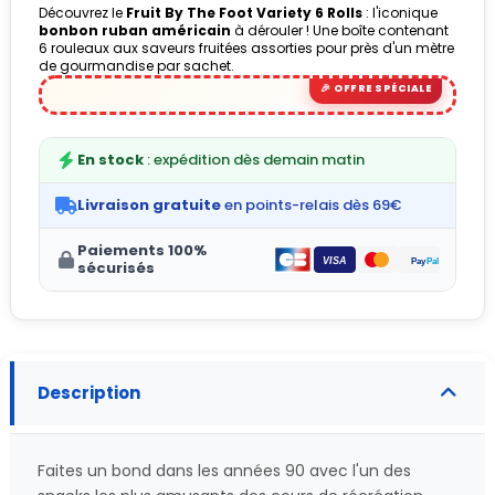
Découvrez le
Fruit By The Foot Variety 6 Rolls
: l'iconique
bonbon ruban américain
à dérouler ! Une boîte contenant
6 rouleaux aux saveurs fruitées assorties pour près d'un mètre
de gourmandise par sachet.
En stock
: expédition dès demain matin
Livraison gratuite
en points-relais dès 69€
Paiements 100%
sécurisés
Description
Faites un bond dans les années 90 avec l'un des