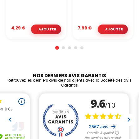
4,29 €
7,99 €
NOS DERNIERS AVIS GARANTIS
Retrouvez les derniers avis de nos clients avec la Société des avis
Garantis