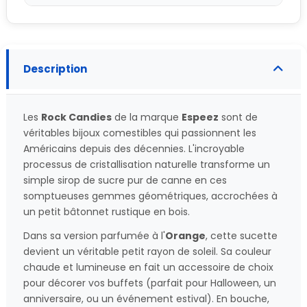
Description
Les
Rock Candies
de la marque
Espeez
sont de
véritables bijoux comestibles qui passionnent les
Américains depuis des décennies. L'incroyable
processus de cristallisation naturelle transforme un
simple sirop de sucre pur de canne en ces
somptueuses gemmes géométriques, accrochées à
un petit bâtonnet rustique en bois.
Dans sa version parfumée à l'
Orange
, cette sucette
devient un véritable petit rayon de soleil. Sa couleur
chaude et lumineuse en fait un accessoire de choix
pour décorer vos buffets (parfait pour Halloween, un
anniversaire, ou un événement estival). En bouche,