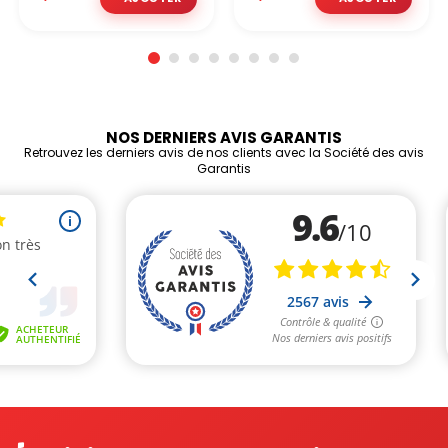
NOS DERNIERS AVIS GARANTIS
Retrouvez les derniers avis de nos clients avec la Société des avis
Garantis