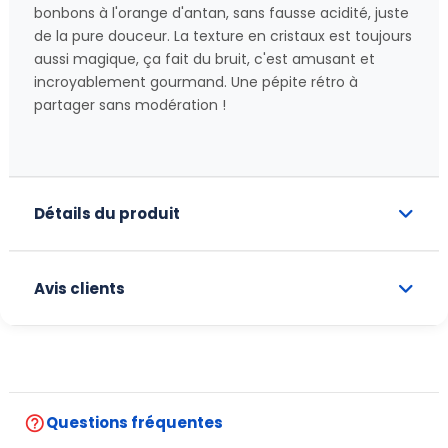
bonbons à l'orange d'antan, sans fausse acidité, juste
de la pure douceur. La texture en cristaux est toujours
aussi magique, ça fait du bruit, c'est amusant et
incroyablement gourmand. Une pépite rétro à
partager sans modération !
Détails du produit
Avis clients
help_outline
Questions fréquentes