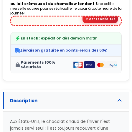
au lait crémeux et du chamallow fondant
. Une petite
merveille sucrée pour se réchauffer le cœur à toute heure de la
journée !
En stock
: expédition dès demain matin
Livraison gratuite
en points-relais dès 69€
Paiements 100%
sécurisés
Description
Aux États-Unis, le chocolat chaud de l'hiver n'est
jamais servi seul : il est toujours recouvert d'une