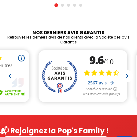
NOS DERNIERS AVIS GARANTIS
Retrouvez les derniers avis de nos clients avec la Société des avis
Garantis
📬 Rejoignez la Pop's Family !