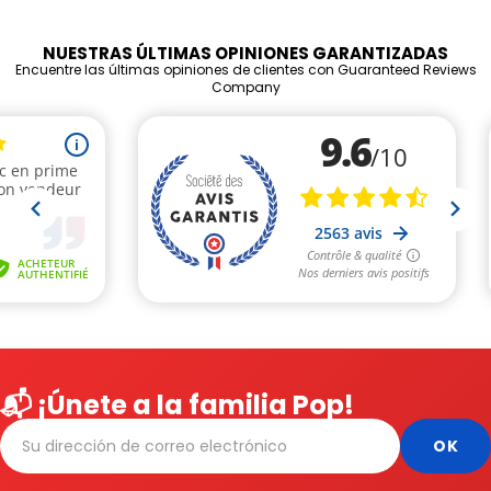
NUESTRAS ÚLTIMAS OPINIONES GARANTIZADAS
Encuentre las últimas opiniones de clientes con Guaranteed Reviews
Company
📬 ¡Únete a la familia Pop!