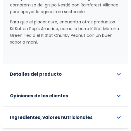
compromiso del grupo Nestlé con Rainforest Alliance
para apoyar la agricultura sostenible.
Para que el placer dure, encuentra otros productos
KitKat en Pop's America, como la barra KitKat Matcha
Green Tea o el KitKat Chunky Peanut con un buen
sabor a maní.
Detalles del producto
Opiniones de los clientes
Ingredientes, valores nutricionales