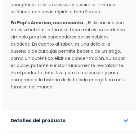
energéticas más exclusivas y ediciones limitadas
asiáticas, con envío rápido a toda Europa.
En Pop's America, nos encanta: ¡
El diseño icónico
de esta botella! La famosa tapa azul es un verdadero
símbolo para los conocedores de las bebidas
asiáticas. En cuanto al sabor, es una delicia: la
ausencia de burbujas permite beberla de un trago,
como un auténtico elixir de concentración. Su sabor
es dulce, potente e instantáneamente revitalizante.
¡Es el producto definitivo para tu colección y para
comprender la historia de la bebida energética más
famosa del mundo!
Detalles del producto