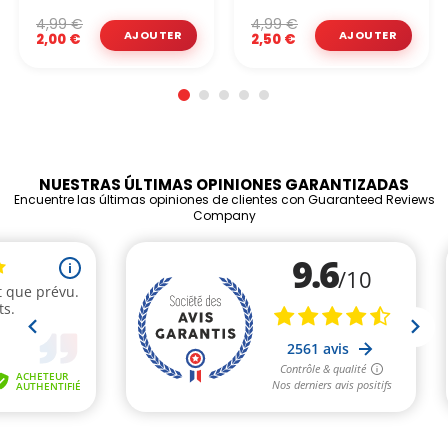
4,99 €
4,99 €
2,00 €
2,50 €
NUESTRAS ÚLTIMAS OPINIONES GARANTIZADAS
Encuentre las últimas opiniones de clientes con Guaranteed Reviews
Company