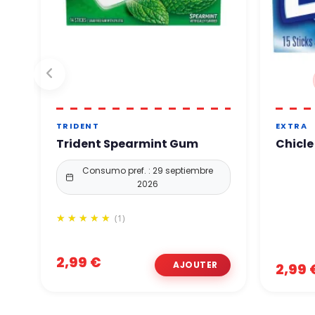
TRIDENT
EXTRA
Trident Spearmint Gum
Chicle
Consumo pref. : 29 septiembre
2026
(1)
2,99 €
2,99 