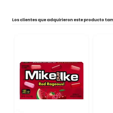
Los clientes que adquirieron este producto t