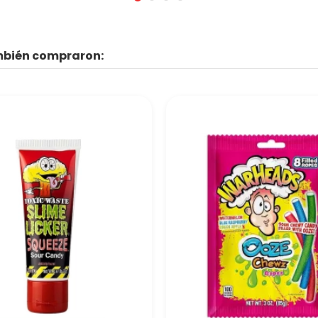
ambién compraron: