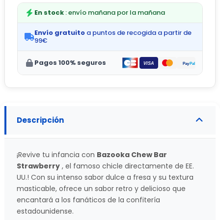
En stock
: envío mañana por la mañana
Envío gratuito
a puntos de recogida a partir de
99€
Pagos 100% seguros
Descripción
¡Revive tu infancia con
Bazooka Chew Bar
Strawberry
, el famoso chicle directamente de EE.
UU.! Con su intenso sabor dulce a fresa y su textura
masticable, ofrece un sabor retro y delicioso que
encantará a los fanáticos de la confitería
estadounidense.