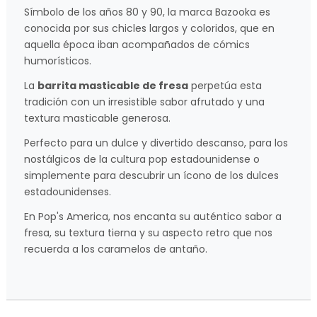
Símbolo de los años 80 y 90, la marca Bazooka es
conocida por sus chicles largos y coloridos, que en
aquella época iban acompañados de cómics
humorísticos.
La
barrita masticable de fresa
perpetúa esta
tradición con un irresistible sabor afrutado y una
textura masticable generosa.
Perfecto para un dulce y divertido descanso, para los
nostálgicos de la cultura pop estadounidense o
simplemente para descubrir un ícono de los dulces
estadounidenses.
En Pop's America, nos encanta su auténtico sabor a
fresa, su textura tierna y su aspecto retro que nos
recuerda a los caramelos de antaño.