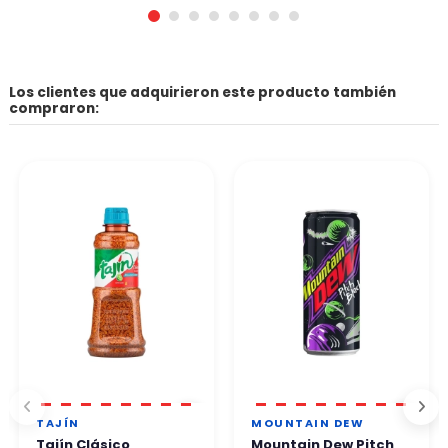
Los clientes que adquirieron este producto también
compraron:
TAJÍN
MOUNTAIN DEW
Tajín Clásico
Mountain Dew Pitch