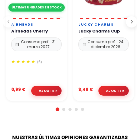
ÚLTIMAS UNIDADES EN STOCK
AIRHEADS
LUCKY CHARMS
Airheads Cherry
Lucky Charms Cup
Consumo pref. : 31
Consumo pref. : 24
marzo 2027
diciembre 2026
(6)
0,99 €
3,49 €
NUESTRAS ÚLTIMAS OPINIONES GARANTIZADAS