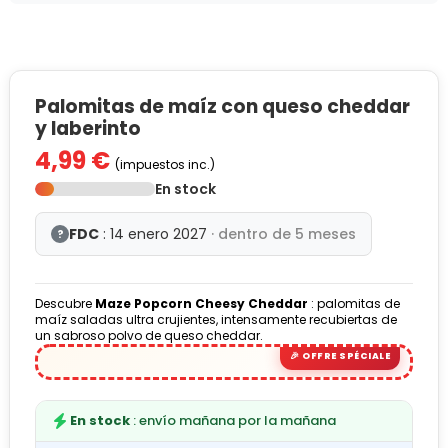
Palomitas de maíz con queso cheddar
y laberinto
4,99 €
(impuestos inc.)
En stock
FDC
: 14 enero 2027
· dentro de 5 meses
?
Descubre
Maze Popcorn Cheesy Cheddar
: palomitas de
maíz saladas ultra crujientes, intensamente recubiertas de
un sabroso polvo de queso cheddar.
En stock
: envío mañana por la mañana