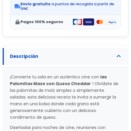
Envío gratuito
a puntos de recogida a partir de
99€
Pagos 100% seguros
Descripción
¡Convierte tu sala en un auténtico cine con
las
Palomitas Maze con Queso Cheddar
! Olvídate de
las palomitas de maíz simples o simplemente
saladas: esta deliciosa receta te invita a sumergir la
mano en una bolsa donde cada grano está
generosamente cubierto con un delicioso
condimento de queso.
Diseñadas para noches de cine, reuniones con