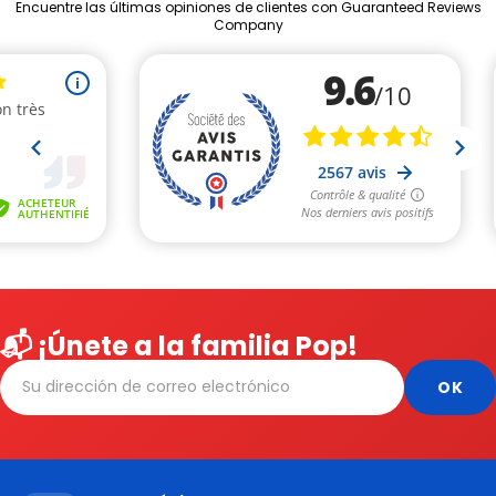
Encuentre las últimas opiniones de clientes con Guaranteed Reviews
Company
📬 ¡Únete a la familia Pop!