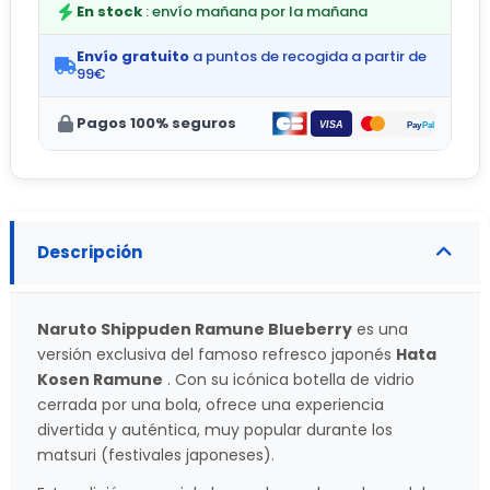
En stock
: envío mañana por la mañana
Envío gratuito
a puntos de recogida a partir de
99€
Pagos 100% seguros
Descripción
Naruto Shippuden Ramune Blueberry
es una
versión exclusiva del famoso refresco japonés
Hata
Kosen Ramune
. Con su icónica botella de vidrio
cerrada por una bola, ofrece una experiencia
divertida y auténtica, muy popular durante los
matsuri (festivales japoneses).