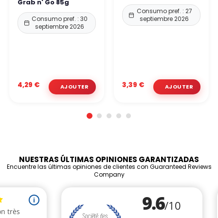
Grab n' Go 85g
Consumo pref. : 27
Consumo pref. : 30
septiembre 2026
septiembre 2026
4,29 €
3,39 €
NUESTRAS ÚLTIMAS OPINIONES GARANTIZADAS
Encuentre las últimas opiniones de clientes con Guaranteed Reviews
Company