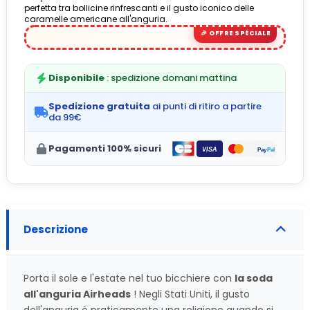
perfetta tra bollicine rinfrescanti e il gusto iconico delle
caramelle americane all'anguria.
Disponibile
: spedizione domani mattina
Spedizione gratuita
ai punti di ritiro a partire
da 99€
Pagamenti 100% sicuri
Descrizione
Porta il sole e l'estate nel tuo bicchiere con
la soda
all'anguria Airheads
! Negli Stati Uniti, il gusto